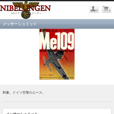
メッサーシュミット
和書。ドイツ空軍のエース。