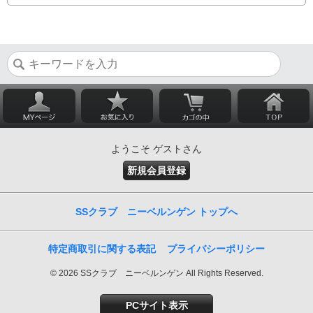
ようこそ ゲストさん
新規会員登録
SSクラブ ニーベルンゲン トップへ
特定商取引に関する表記
プライバシーポリシー
© 2026 SSクラブ ニーベルンゲン All Rights Reserved.
PCサイト表示