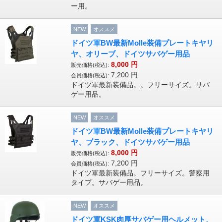
ー用。
NEW
オススメ
ドイツ軍BW最新Molle装備プレートキヤリ
ヤ、オリーブ、ドイツサバゲー用品
8,000
円
販売価格(税込):
7,200
円
会員価格(税込):
ドイツ軍最新装備品。。フリーサイズ。サバ
ゲー用品。
NEW
オススメ
ドイツ軍BW最新Molle装備プレートキヤリ
ヤ、ブラック、ドイツサバゲー用品
8,000
円
販売価格(税込):
7,200
円
会員価格(税込):
ドイツ軍最新装備品。フリーサイズ。警察用
タイプ。サバゲー用品。
NEW
オススメ
ドイツ軍KSK肉厚サバゲー用ヘルメット、