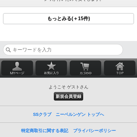
もっとみる(＋15件)
ようこそ ゲストさん
新規会員登録
SSクラブ ニーベルンゲン トップへ
特定商取引に関する表記
プライバシーポリシー