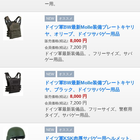
ー用。
NEW
オススメ
ドイツ軍BW最新Molle装備プレートキヤリ
ヤ、オリーブ、ドイツサバゲー用品
8,000
円
販売価格(税込):
7,200
円
会員価格(税込):
ドイツ軍最新装備品。。フリーサイズ。サバ
ゲー用品。
NEW
オススメ
ドイツ軍BW最新Molle装備プレートキヤリ
ヤ、ブラック、ドイツサバゲー用品
8,000
円
販売価格(税込):
7,200
円
会員価格(税込):
ドイツ軍最新装備品。フリーサイズ。警察用
タイプ。サバゲー用品。
NEW
オススメ
ドイツ軍KSK肉厚サバゲー用ヘルメット、