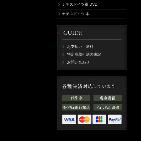
ナチスドイツ軍 DVD
ナチスドイツ 本
お支払い・送料
特定商取引法の表記
お問い合わせ