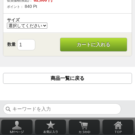
82,000
円
会員価格(税込)：
840
Pt
ポイント：
サイズ
数量
カートに入れる
商品一覧に戻る