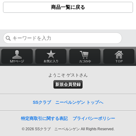
商品一覧に戻る
ようこそ ゲストさん
新規会員登録
SSクラブ ニーベルンゲン トップへ
特定商取引に関する表記
プライバシーポリシー
© 2026 SSクラブ ニーベルンゲン All Rights Reserved.