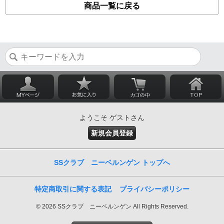
商品一覧に戻る
ようこそ ゲストさん
新規会員登録
SSクラブ ニーベルンゲン トップへ
特定商取引に関する表記
プライバシーポリシー
© 2026 SSクラブ ニーベルンゲン All Rights Reserved.