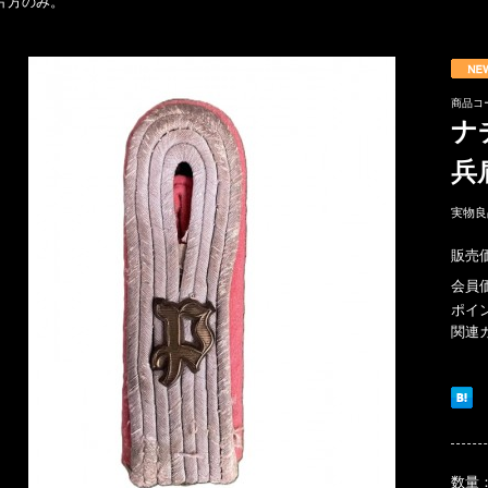
片方のみ。
商品コ
ナ
兵
実物良
販売
会員
ポイ
関連
数量