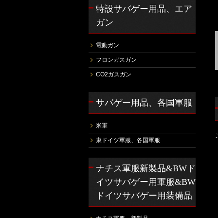
特設サバゲー用品、エア
ガン
電動ガン
フロンガスガン
CO2ガスガン
サバゲー用品、各国軍服
米軍
東ドイツ軍服、各国軍服
ナチス軍服新製品&BWド
イツサバゲー用軍服&BW
ドイツサバゲー用装備品