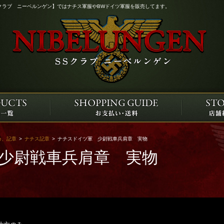
クラブ ニーベルンゲン】ではナチス軍服やBWドイツ軍服を販売してます。
カ、記章
>
ナチス記章
>
ナチスドイツ軍 少尉戦車兵肩章 実物
少尉戦車兵肩章 実物