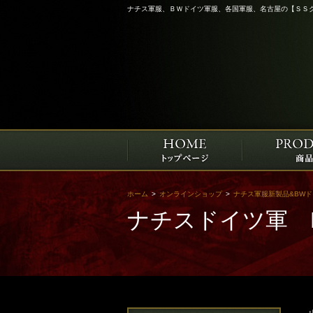
ナチス軍服、ＢＷドイツ軍服、各国軍服、名古屋の【ＳＳ
ホーム
>
オンラインショップ
>
ナチス軍服新製品&BW
ナチスドイツ軍 