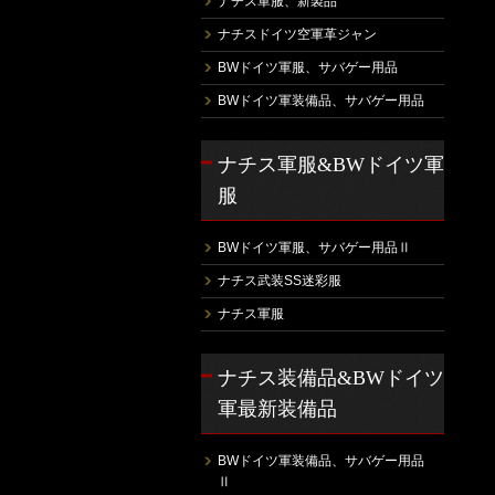
ナチス軍服、新製品
ナチスドイツ空軍革ジャン
BWドイツ軍服、サバゲー用品
BWドイツ軍装備品、サバゲー用品
ナチス軍服&BWドイツ軍
服
BWドイツ軍服、サバゲー用品Ⅱ
ナチス武装SS迷彩服
ナチス軍服
ナチス装備品&BWドイツ
軍最新装備品
BWドイツ軍装備品、サバゲー用品
Ⅱ