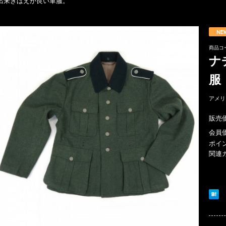
出来きばえが良い軍服。
商品コ
ナ
服
アメリ
販売
会員
ポイ
関連