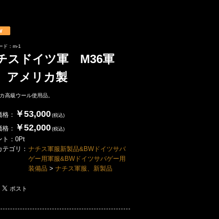
ード：m-1
チスドイツ軍 M36軍
 アメリカ製
カ高級ウール使用品。
￥53,000
価格：
(税込)
￥52,000
価格：
(税込)
ント：
0
Pt
カテゴリ：
ナチス軍服新製品&BWドイツサバ
ゲー用軍服&BWドイツサバゲー用
装備品
>
ナチス軍服、新製品