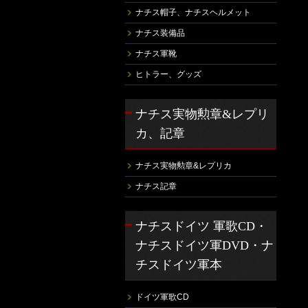
ナチス帽子、ナチスヘルメット
ナチス装備品
ナチス軍靴
ヒトラー、グッズ
ナチス実物勲章&レプリ
カ、記章
ナチス実物勲章&レプリカ
ナチス記章
ナチスドイツ 軍歌CD・
ナチスドイツ軍DVD・ナ
チスドイツ軍本
ドイツ軍歌CD