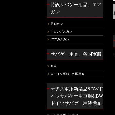
特設サバゲー用品、エア
ガン
電動ガン
フロンガスガン
CO2ガスガン
サバゲー用品、各国軍服
米軍
東ドイツ軍服、各国軍服
ナチス軍服新製品&BWド
イツサバゲー用軍服&BW
ドイツサバゲー用装備品