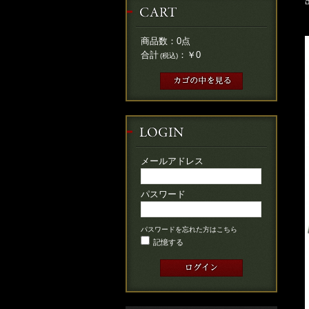
商品数：
0
点
合計
：
￥0
(税込)
メールアドレス
パスワード
パスワードを忘れた方はこちら
記憶する