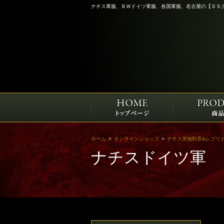
ナチス軍服、ＢＷドイツ軍服、各国軍服、名古屋の【ＳＳ
ホーム
>
オンラインショップ
>
ナチス実物勲章&レプリ
ナチスドイツ軍 