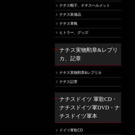
ナチス帽子、ナチスヘルメット
ナチス装備品
ナチス軍靴
ヒトラー、グッズ
ナチス実物勲章&レプリ
カ、記章
ナチス実物勲章&レプリカ
ナチス記章
ナチスドイツ 軍歌CD・
ナチスドイツ軍DVD・ナ
チスドイツ軍本
ドイツ軍歌CD