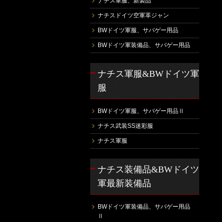
ナチス軍服、新製品
ナチスドイツ空軍革ジャン
BWドイツ軍服、サバゲー用品
BWドイツ軍装備品、サバゲー用品
ナチス軍服&BWドイツ軍
服
BWドイツ軍服、サバゲー用品Ⅱ
ナチス武装SS迷彩服
ナチス軍服
ナチス装備品&BWドイツ
軍最新装備品
BWドイツ軍装備品、サバゲー用品
Ⅱ