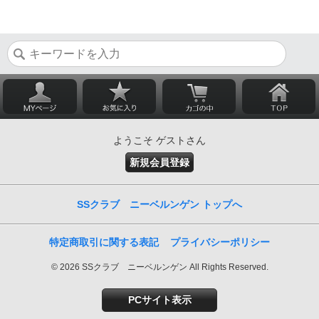
ようこそ ゲストさん
新規会員登録
SSクラブ ニーベルンゲン トップへ
特定商取引に関する表記
プライバシーポリシー
© 2026 SSクラブ ニーベルンゲン All Rights Reserved.
PCサイト表示