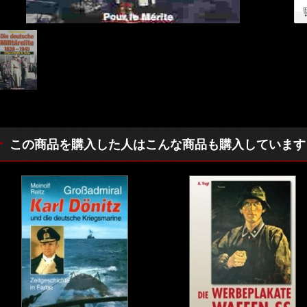
この商品を購入した人はこんな商品も購入しています