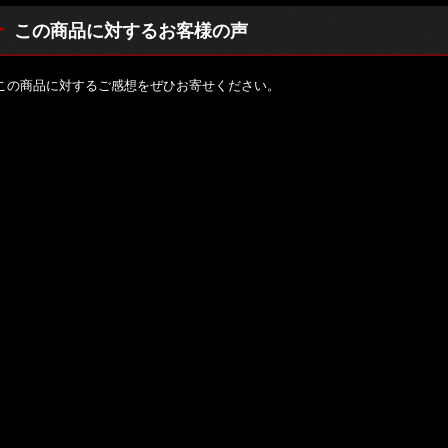
この商品に対するお客様の声
この商品に対するご感想をぜひお寄せください。