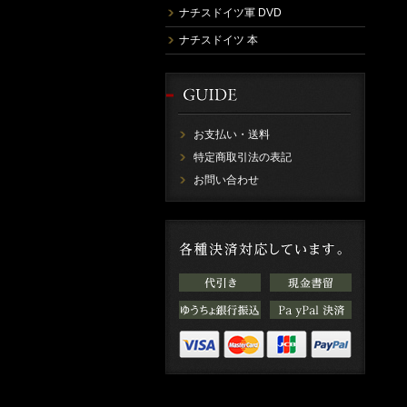
ナチスドイツ軍 DVD
ナチスドイツ 本
お支払い・送料
特定商取引法の表記
お問い合わせ