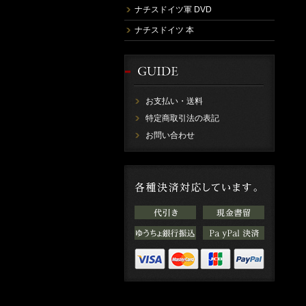
ナチスドイツ軍 DVD
ナチスドイツ 本
お支払い・送料
特定商取引法の表記
お問い合わせ