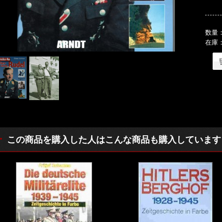
数量
在庫
この商品を購入した人はこんな商品も購入しています