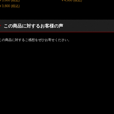
￥3,800
(税込)
￥4,800
(税込)
￥3,800
(税込)
この商品に対するお客様の声
この商品に対するご感想をぜひお寄せください。