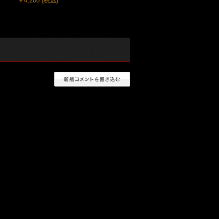
￥4,200
(税込)