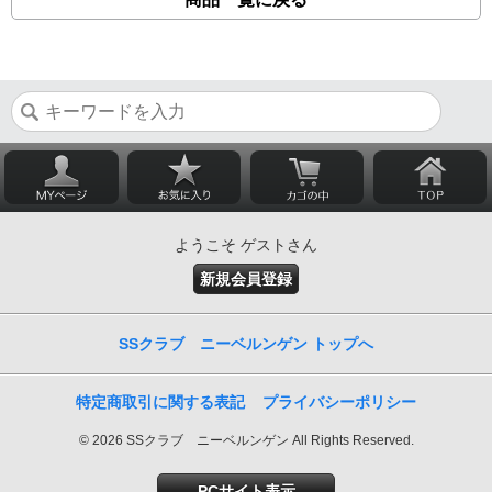
ようこそ ゲストさん
新規会員登録
SSクラブ ニーベルンゲン トップへ
特定商取引に関する表記
プライバシーポリシー
© 2026 SSクラブ ニーベルンゲン All Rights Reserved.
PCサイト表示