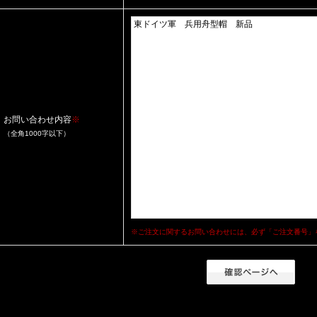
お問い合わせ内容
※
（全角1000字以下）
※ご注文に関するお問い合わせには、必ず「ご注文番号」