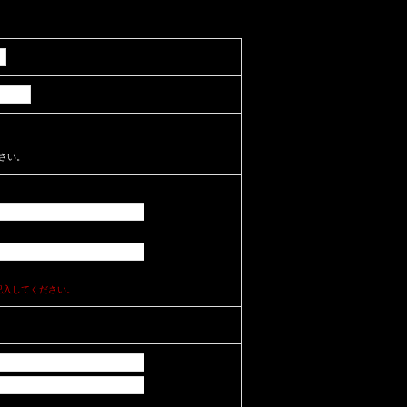
さい。
記入してください。