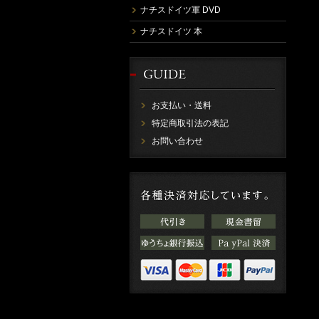
ナチスドイツ軍 DVD
ナチスドイツ 本
お支払い・送料
特定商取引法の表記
お問い合わせ