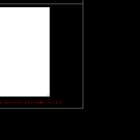
をご記入くださいますようお願いいたします。