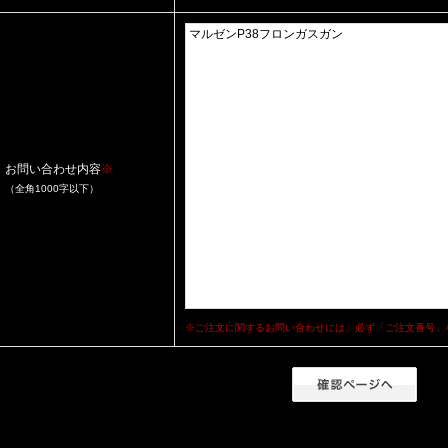
お問い合わせ内容
※
（全角1000字以下）
※ご注文に関するお問い合わせには、必ず「ご注文番号」