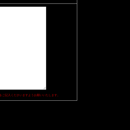
をご記入くださいますようお願いいたします。