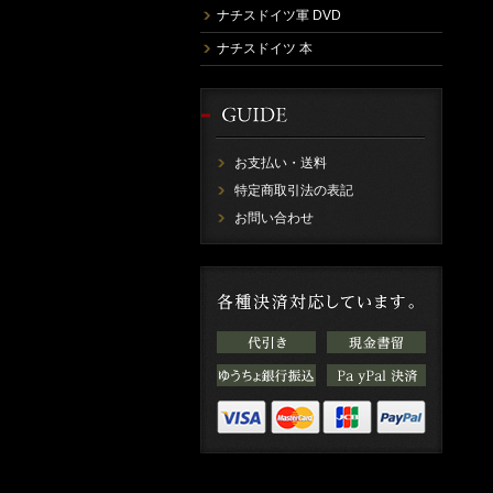
ナチスドイツ軍 DVD
ナチスドイツ 本
お支払い・送料
特定商取引法の表記
お問い合わせ