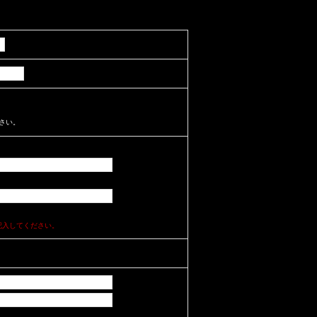
さい。
記入してください。