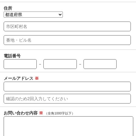
住所
電話番号
－
－
メールアドレス
※
お問い合わせ内容
※
（全角1000字以下）