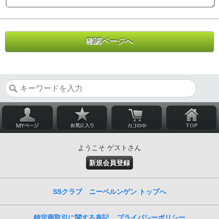
ようこそ ゲストさん
新規会員登録
SSクラブ ニーベルンゲン トップへ
特定商取引に関する表記
プライバシーポリシー