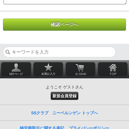
ようこそ ゲストさん
新規会員登録
SSクラブ ニーベルンゲン トップへ
特定商取引に関する表記
プライバシーポリシー