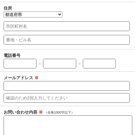
住所
電話番号
－
－
メールアドレス
※
お問い合わせ内容
※
（全角1000字以下）