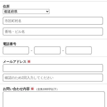
住所
電話番号
－
－
メールアドレス
※
お問い合わせ内容
※
（全角1000字以下）