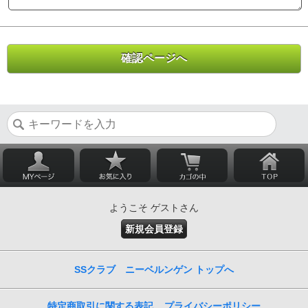
ようこそ ゲストさん
新規会員登録
SSクラブ ニーベルンゲン トップへ
特定商取引に関する表記
プライバシーポリシー