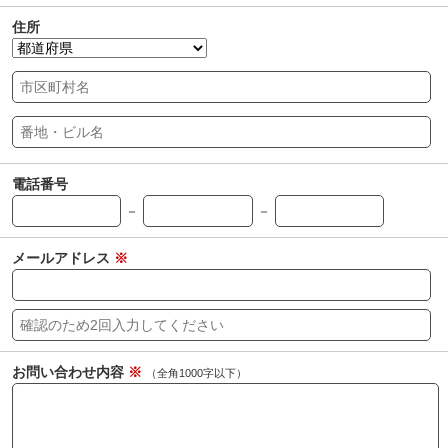
住所
電話番号
－
－
メールアドレス
※
お問い合わせ内容
※
（全角1000字以下）