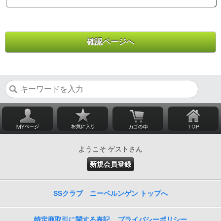
ようこそ ゲストさん
新規会員登録
SSクラブ ニーベルンゲン トップへ
特定商取引に関する表記
プライバシーポリシー